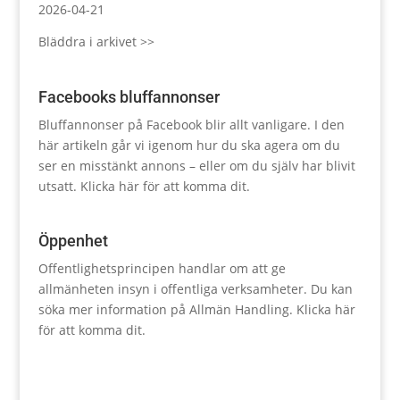
2026-04-21
Bläddra i arkivet >>
Facebooks bluffannonser
Bluffannonser på Facebook blir allt vanligare. I den
här artikeln går vi igenom hur du ska agera om du
ser en misstänkt annons – eller om du själv har blivit
utsatt.
Klicka här för att komma dit.
Öppenhet
Offentlighetsprincipen handlar om att ge
allmänheten insyn i offentliga verksamheter. Du kan
söka mer information på Allmän Handling.
Klicka här
för att komma dit.