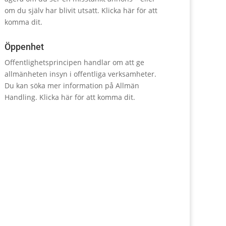
om du själv har blivit utsatt.
Klicka här för att
komma dit.
Öppenhet
Offentlighetsprincipen handlar om att ge
allmänheten insyn i offentliga verksamheter.
Du kan söka mer information på Allmän
Handling.
Klicka här för att komma dit.