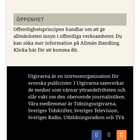
ÖPPENHET
Offentlighetsprincipen handlar om att ge
allmänheten insyn i offentliga verksamheter. Du
kan söka mer information på Allmän Handling.
Klicka här för att komma dit.
Utgivarna är en intresseorganisation för
svenska publicister. I Utgivarna samverkar
de medier som värnar yttrandefriheten och
slår vakt om den oberoende journalistiken.
Våra medlemmar är Tidningsutgivarna,
Sveriges Tidskrifter, Sveriges Television,
Sveriges Radio, Utbildningsradion och TV4.