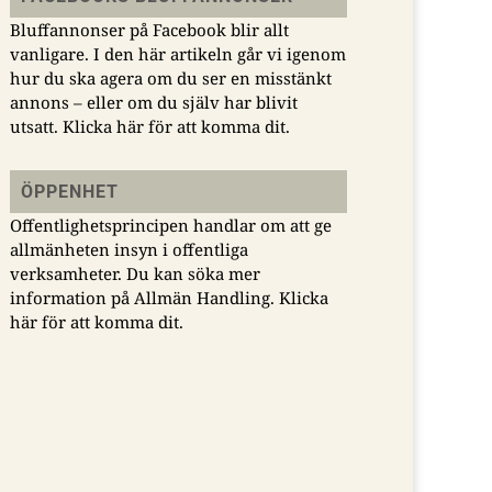
Bluffannonser på Facebook blir allt
vanligare. I den här artikeln går vi igenom
hur du ska agera om du ser en misstänkt
annons – eller om du själv har blivit
utsatt.
Klicka här för att komma dit.
ÖPPENHET
Offentlighetsprincipen handlar om att ge
allmänheten insyn i offentliga
verksamheter. Du kan söka mer
information på Allmän Handling.
Klicka
här för att komma dit.