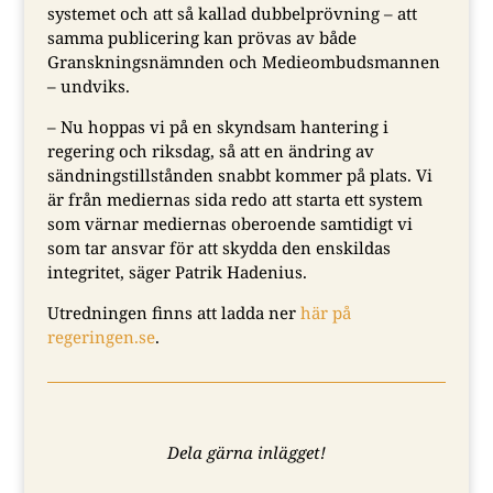
systemet och att så kallad dubbelprövning – att
samma publicering kan prövas av både
Granskningsnämnden och Medieombudsmannen
– undviks.
– Nu hoppas vi på en skyndsam hantering i
regering och riksdag, så att en ändring av
sändningstillstånden snabbt kommer på plats. Vi
är från mediernas sida redo att starta ett system
som värnar mediernas oberoende samtidigt vi
som tar ansvar för att skydda den enskildas
integritet, säger Patrik Hadenius.
Utredningen finns att ladda ner
här på
regeringen.se
.
Dela gärna inlägget!