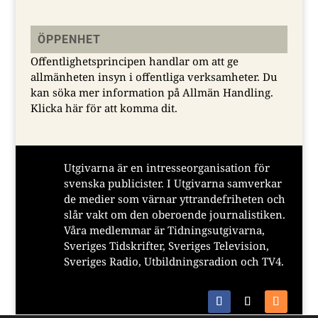
ÖPPENHET
Offentlighetsprincipen handlar om att ge
allmänheten insyn i offentliga verksamheter. Du
kan söka mer information på Allmän Handling.
Klicka här för att komma dit.
Utgivarna är en intresseorganisation för
svenska publicister. I Utgivarna samverkar
de medier som värnar yttrandefriheten och
slår vakt om den oberoende journalistiken.
Våra medlemmar är Tidningsutgivarna,
Sveriges Tidskrifter, Sveriges Television,
Sveriges Radio, Utbildningsradion och TV4.