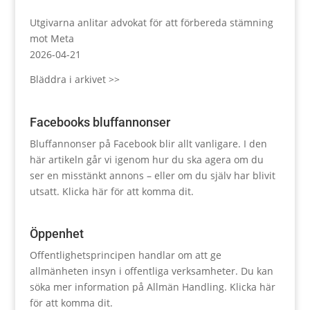
Utgivarna anlitar advokat för att förbereda stämning
mot Meta
2026-04-21
Bläddra i arkivet >>
Facebooks bluffannonser
Bluffannonser på Facebook blir allt vanligare. I den
här artikeln går vi igenom hur du ska agera om du
ser en misstänkt annons – eller om du själv har blivit
utsatt.
Klicka här för att komma dit.
Öppenhet
Offentlighetsprincipen handlar om att ge
allmänheten insyn i offentliga verksamheter. Du kan
söka mer information på Allmän Handling.
Klicka här
för att komma dit.