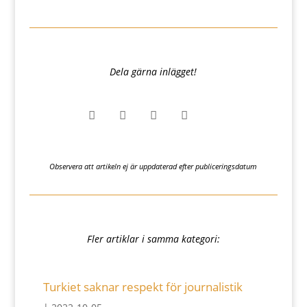
Dela gärna inlägget!




Observera att artikeln ej är uppdaterad efter publiceringsdatum
Fler artiklar i samma kategori: