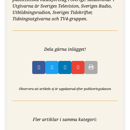
Utgivarna är Sveriges Television, Sveriges Radio,
Utbildningsradion, Sveriges Tidskrifter,
Tidningsutgivarna och TV4-gruppen
.
Dela gärna inlägget!




Observera att artikeln ej är uppdaterad efter publiceringsdatum
Fler artiklar i samma kategori: