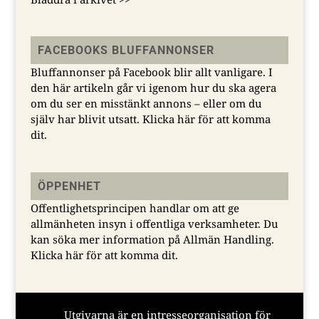
FACEBOOKS BLUFFANNONSER
Bluffannonser på Facebook blir allt vanligare. I
den här artikeln går vi igenom hur du ska agera
om du ser en misstänkt annons – eller om du
själv har blivit utsatt.
Klicka här för att komma
dit.
ÖPPENHET
Offentlighetsprincipen handlar om att ge
allmänheten insyn i offentliga verksamheter. Du
kan söka mer information på Allmän Handling.
Klicka här för att komma dit.
Utgivarna är en intresseorganisation för