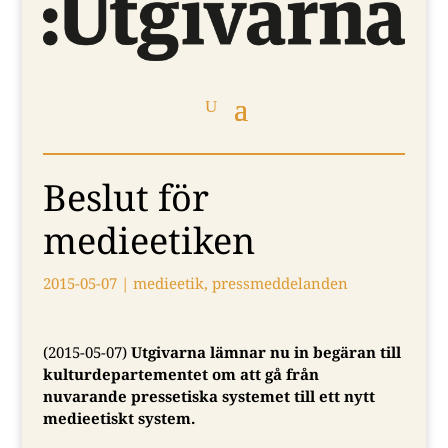
Beslut för
medieetiken
2015-05-07
|
medieetik
,
pressmeddelanden
(2015-05-07)
Utgivarna lämnar nu in begäran till
kulturdepartementet om att gå från
nuvarande pressetiska systemet till ett nytt
medieetiskt system.