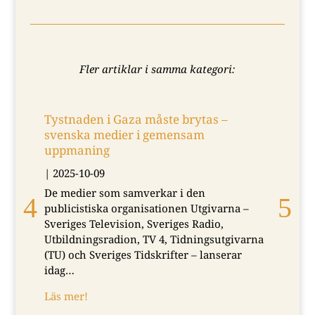
Fler artiklar i samma kategori:
Tystnaden i Gaza måste brytas –
svenska medier i gemensam
uppmaning
|
2025-10-09
De medier som samverkar i den
publicistiska organisationen Utgivarna –
Sveriges Television, Sveriges Radio,
Utbildningsradion, TV 4, Tidningsutgivarna
(TU) och Sveriges Tidskrifter – lanserar
idag…
Läs mer!