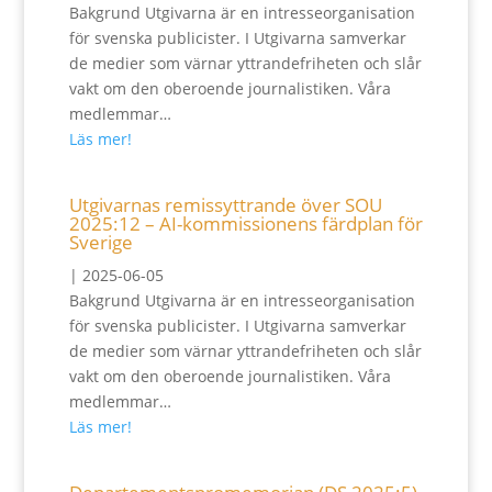
Bakgrund Utgivarna är en intresseorganisation
för svenska publicister. I Utgivarna samverkar
de medier som värnar yttrandefriheten och slår
vakt om den oberoende journalistiken. Våra
medlemmar…
Läs mer!
Utgivarnas remissyttrande över SOU
2025:12 – AI-kommissionens färdplan för
Sverige
|
2025-06-05
Bakgrund Utgivarna är en intresseorganisation
för svenska publicister. I Utgivarna samverkar
de medier som värnar yttrandefriheten och slår
vakt om den oberoende journalistiken. Våra
medlemmar…
Läs mer!