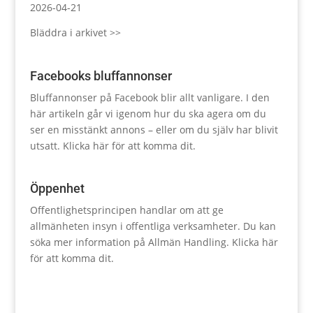
2026-04-21
Bläddra i arkivet >>
Facebooks bluffannonser
Bluffannonser på Facebook blir allt vanligare. I den
här artikeln går vi igenom hur du ska agera om du
ser en misstänkt annons – eller om du själv har blivit
utsatt.
Klicka här för att komma dit.
Öppenhet
Offentlighetsprincipen handlar om att ge
allmänheten insyn i offentliga verksamheter. Du kan
söka mer information på Allmän Handling.
Klicka här
för att komma dit.