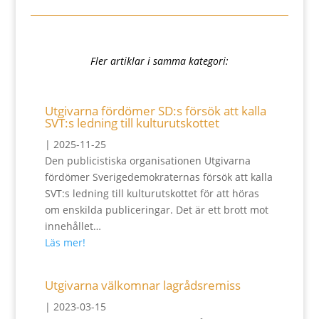
Fler artiklar i samma kategori:
Utgivarna fördömer SD:s försök att kalla
SVT:s ledning till kulturutskottet
|
2025-11-25
Den publicistiska organisationen Utgivarna
fördömer Sverigedemokraternas försök att kalla
SVT:s ledning till kulturutskottet för att höras
om enskilda publiceringar. Det är ett brott mot
innehållet…
Läs mer!
Utgivarna välkomnar lagrådsremiss
|
2023-03-15