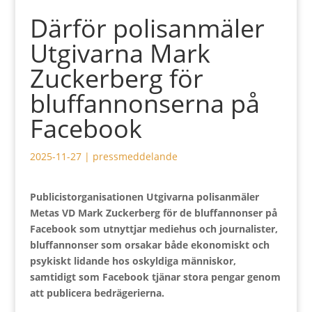
Därför polisanmäler
Utgivarna Mark
Zuckerberg för
bluffannonserna på
Facebook
2025-11-27
|
pressmeddelande
Publicistorganisationen Utgivarna polisanmäler
Metas VD Mark Zuckerberg för de bluffannonser på
Facebook som utnyttjar mediehus och journalister,
bluffannonser som orsakar både ekonomiskt och
psykiskt lidande hos oskyldiga människor,
samtidigt som Facebook tjänar stora pengar genom
att publicera bedrägerierna.