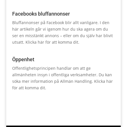
Facebooks bluffannonser
Bluffannonser på Facebook blir allt vanligare. I den
här artikeln går vi igenom hur du ska agera om du
ser en misstänkt annons – eller om du själv har blivit
utsatt.
Klicka här för att komma dit.
Öppenhet
Offentlighetsprincipen handlar om att ge
allmänheten insyn i offentliga verksamheter. Du kan
söka mer information på Allmän Handling.
Klicka här
för att komma dit.