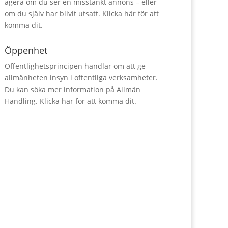
agera om du ser en misstänkt annons – eller
om du själv har blivit utsatt.
Klicka här för att
komma dit.
Öppenhet
Offentlighetsprincipen handlar om att ge
allmänheten insyn i offentliga verksamheter.
Du kan söka mer information på Allmän
Handling.
Klicka här för att komma dit.