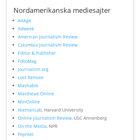
Nordamerikanska mediesajter
AdAge
Adweek
American Journalism Review
Columbia Journalism Review
Editor & Publisher
FolioMag
Journalism.org
Lost Remote
Mashable
Masthead Online
MinOnline
NiemanLab
, Harvard University
Online Journalism Review
, USC Annenberg
On the Media
, NPR
Poynter