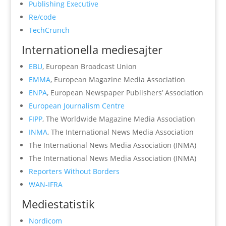
Publishing Executive
Re/code
TechCrunch
Internationella mediesajter
EBU
, European Broadcast Union
EMMA
, European Magazine Media Association
ENPA
, European Newspaper Publishers’ Association
European Journalism Centre
FIPP
, The Worldwide Magazine Media Association
INMA
, The International News Media Association
The International News Media Association (INMA)
The International News Media Association (INMA)
Reporters Without Borders
WAN-IFRA
Mediestatistik
Nordicom