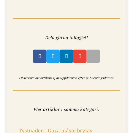
Dela gärna inlägget!




Observera att artikeln ej är uppdaterad efter publiceringsdatum
Fler artiklar i samma kategori:
Tystnaden i Gaza måste brytas –