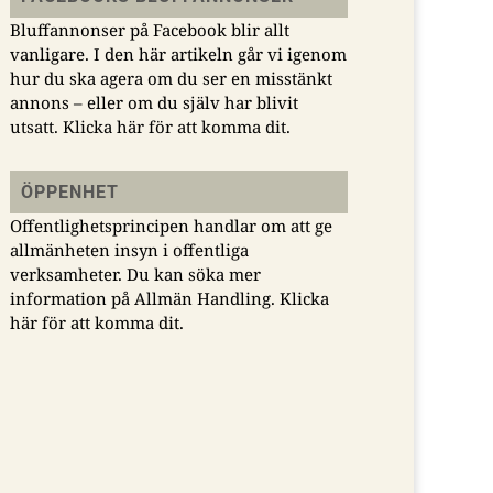
Bluffannonser på Facebook blir allt
vanligare. I den här artikeln går vi igenom
hur du ska agera om du ser en misstänkt
annons – eller om du själv har blivit
utsatt.
Klicka här för att komma dit.
ÖPPENHET
Offentlighetsprincipen handlar om att ge
allmänheten insyn i offentliga
verksamheter. Du kan söka mer
information på Allmän Handling.
Klicka
här för att komma dit.