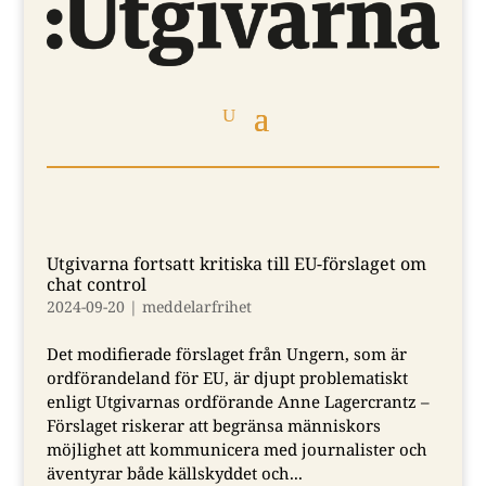
Utgivarna fortsatt kritiska till EU-förslaget om
chat control
2024-09-20
|
meddelarfrihet
Det modifierade förslaget från Ungern, som är
ordförandeland för EU, är djupt problematiskt
enligt Utgivarnas ordförande Anne Lagercrantz –
Förslaget riskerar att begränsa människors
möjlighet att kommunicera med journalister och
äventyrar både källskyddet och...