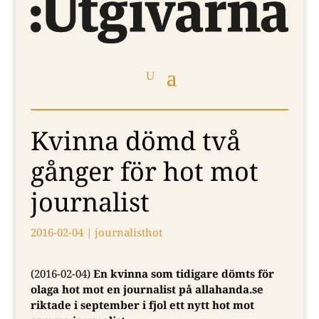
Kvinna dömd två
gånger för hot mot
journalist
2016-02-04
|
journalisthot
(2016-02-04)
En kvinna som tidigare dömts för
olaga hot mot en journalist på allahanda.se
riktade i september i fjol ett nytt hot mot