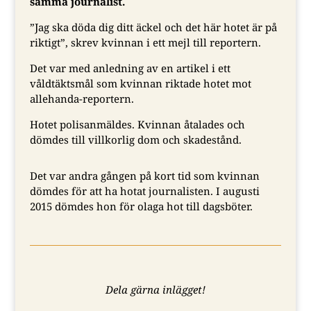
samma journalist.
”Jag ska döda dig ditt äckel och det här hotet är på
riktigt”, skrev kvinnan i ett mejl till reportern.
Det var med anledning av en artikel i ett
våldtäktsmål som kvinnan riktade hotet mot
allehanda-reportern.
Hotet polisanmäldes. Kvinnan åtalades och
dömdes till villkorlig dom och skadestånd.
Det var andra gången på kort tid som kvinnan
dömdes för att ha hotat journalisten. I augusti
2015 dömdes hon för olaga hot till dagsböter.
Dela gärna inlägget!