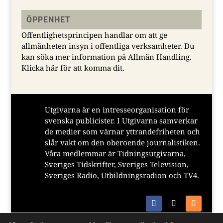
ÖPPENHET
Offentlighetsprincipen handlar om att ge
allmänheten insyn i offentliga verksamheter. Du
kan söka mer information på Allmän Handling.
Klicka här för att komma dit.
Utgivarna är en intresseorganisation för
svenska publicister. I Utgivarna samverkar
de medier som värnar yttrandefriheten och
slår vakt om den oberoende journalistiken.
Våra medlemmar är Tidningsutgivarna,
Sveriges Tidskrifter, Sveriges Television,
Sveriges Radio, Utbildningsradion och TV4.