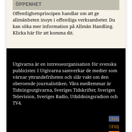
ÖPPENHET
Offentlighetsprincipen handlar om att ge
allmänheten insyn i offentliga verksamheter. Du
kan söka mer information på Allmän Handling.
Klicka här för att komma dit.
Utgivarna är en intresseorganisation för svenska
publicister. I Utgivarna samverkar de medier som
värnar yttrandefriheten och slår vakt om den
oberoende journalistiken. Våra medlemmar är
Tidningsutgivarna, Sveriges Tidskrifter, Sveriges
Television, Sveriges Radio, Utbildningsradion och
TV4.
Följ
Följ