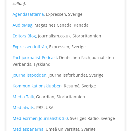
sällan)
:
Agendasättarna
, Expressen, Sverige
AudioMag
, Magazines Canada, Kanada
Editors Blog
, Journalism.co.uk, Storbritannien
Expressen inifrån
, Expressen, Sverige
Fachjournalist-Podcast
, Deutschen Fachjournalisten-
Verbands,
Tyskland
Journalistpodden
, Journalistförbundet, Sverige
Kommunikationsklubben
, Resumé, Sverige
Media Talk
, Guardian, Storbritannien
Mediatwits
, PBS, USA
Medieormen Journalistik 3.0
, Sveriges Radio, Sverige
Mediespanarna
, Umeå universitet, Sverige