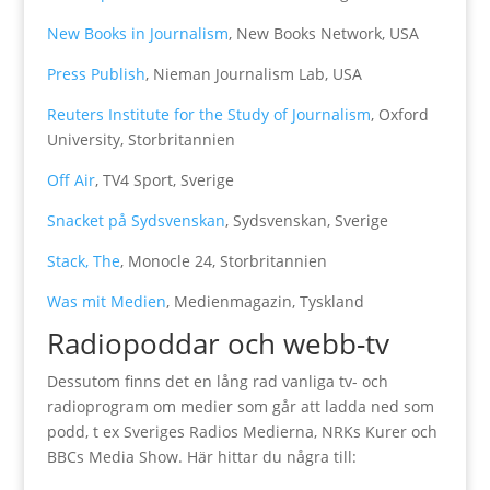
New Books in Journalism
, New Books Network, USA
Press Publish
, Nieman Journalism Lab, USA
Reuters Institute for the Study of Journalism
, Oxford
University, Storbritannien
Off Air
, TV4 Sport, Sverige
Snacket på Sydsvenskan
, Sydsvenskan, Sverige
Stack, The
, Monocle 24, Storbritannien
Was mit Medien
, Medienmagazin, Tyskland
Radiopoddar och webb-tv
Dessutom finns det en lång rad vanliga tv- och
radioprogram om medier som går att ladda ned som
podd, t ex Sveriges Radios Medierna, NRKs Kurer och
BBCs Media Show. Här hittar du några till: