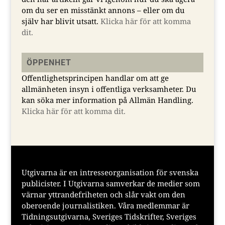
om du ser en misstänkt annons – eller om du
själv har blivit utsatt.
Klicka här för att komma
dit.
ÖPPENHET
Offentlighetsprincipen handlar om att ge
allmänheten insyn i offentliga verksamheter. Du
kan söka mer information på Allmän Handling.
Klicka här för att komma dit.
Utgivarna är en intresseorganisation för svenska
publicister. I Utgivarna samverkar de medier som
värnar yttrandefriheten och slår vakt om den
oberoende journalistiken. Våra medlemmar är
Tidningsutgivarna, Sveriges Tidskrifter, Sveriges