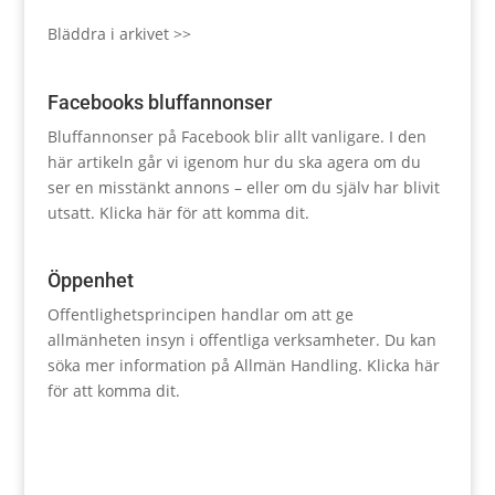
Bläddra i arkivet >>
Facebooks bluffannonser
Bluffannonser på Facebook blir allt vanligare. I den
här artikeln går vi igenom hur du ska agera om du
ser en misstänkt annons – eller om du själv har blivit
utsatt.
Klicka här för att komma dit.
Öppenhet
Offentlighetsprincipen handlar om att ge
allmänheten insyn i offentliga verksamheter. Du kan
söka mer information på Allmän Handling.
Klicka här
för att komma dit.