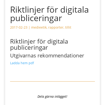
Riktlinjer för digitala
publiceringar
2017-02-23
|
medieetik
,
rapporter
,
tillit
Riktlinjer för digitala
publiceringar
Utgivarnas rekommendationer
Ladda hem pdf
Dela gärna inlägget!