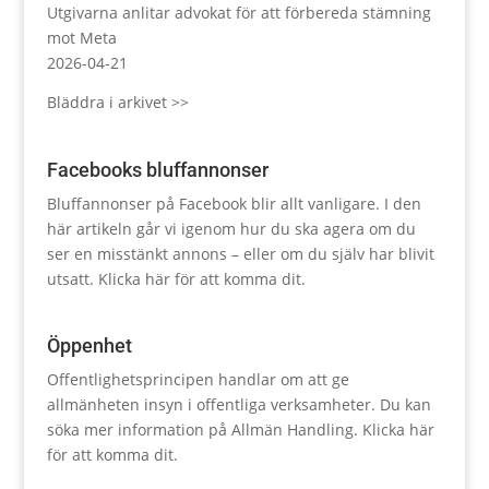
Utgivarna anlitar advokat för att förbereda stämning
mot Meta
2026-04-21
Bläddra i arkivet >>
Facebooks bluffannonser
Bluffannonser på Facebook blir allt vanligare. I den
här artikeln går vi igenom hur du ska agera om du
ser en misstänkt annons – eller om du själv har blivit
utsatt.
Klicka här för att komma dit.
Öppenhet
Offentlighetsprincipen handlar om att ge
allmänheten insyn i offentliga verksamheter. Du kan
söka mer information på Allmän Handling.
Klicka här
för att komma dit.